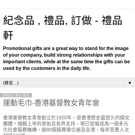
紀念品 , 禮品, 訂做 - 禮品
軒
Promotional gifts are a great way to stand for the image
of your company, build strong relationships with your
important clients, while at the same time the gifts can be
used by the customers in the daily life.
▼
2021-01-07
運動毛巾-香港基督教女青年會
香港基督教女青會創立於1920年，是香港歷史最悠久的婦女
團體。端賴上帝的恩佑及各界支持，現已發展成為一個多元
化社會服務機構，逾80個服務單位遍及全港，每年受惠人次