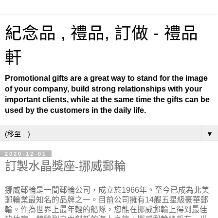
紀念品 , 禮品, 訂做 - 禮品
軒
Promotional gifts are a great way to stand for the image
of your company, build strong relationships with your
important clients, while at the same time the gifts can be
used by the customers in the daily life.
▼
2020-12-01
訂製水晶獎座-挪威郵輪
挪威郵輪是一間郵輪公司，成立於1966年。至今已成為北美
郵輪業最知名的品牌之一。目前公司擁有14艘五星級豪華郵
輪。作為世界上最年輕的船隊，您能在挪威郵輪上得到最佳